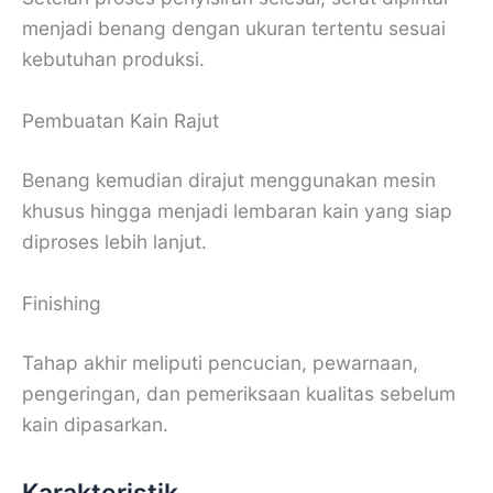
menjadi benang dengan ukuran tertentu sesuai
kebutuhan produksi.
Pembuatan Kain Rajut
Benang kemudian dirajut menggunakan mesin
khusus hingga menjadi lembaran kain yang siap
diproses lebih lanjut.
Finishing
Tahap akhir meliputi pencucian, pewarnaan,
pengeringan, dan pemeriksaan kualitas sebelum
kain dipasarkan.
Karakteristik