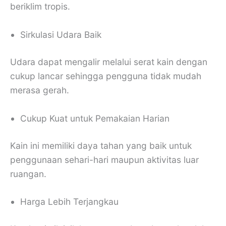
beriklim tropis.
Sirkulasi Udara Baik
Udara dapat mengalir melalui serat kain dengan
cukup lancar sehingga pengguna tidak mudah
merasa gerah.
Cukup Kuat untuk Pemakaian Harian
Kain ini memiliki daya tahan yang baik untuk
penggunaan sehari-hari maupun aktivitas luar
ruangan.
Harga Lebih Terjangkau