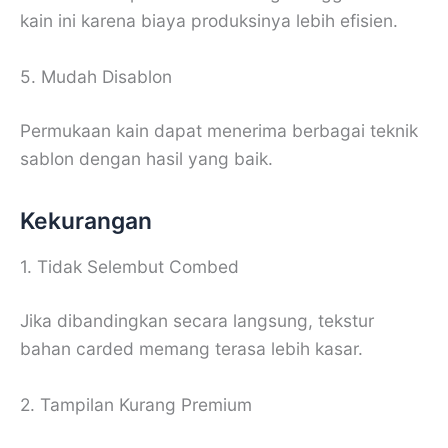
kain ini karena biaya produksinya lebih efisien.
5. Mudah Disablon
Permukaan kain dapat menerima berbagai teknik
sablon dengan hasil yang baik.
Kekurangan
1. Tidak Selembut Combed
Jika dibandingkan secara langsung, tekstur
bahan carded memang terasa lebih kasar.
2. Tampilan Kurang Premium