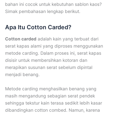
bahan ini cocok untuk kebutuhan sablon kaos?
Simak pembahasan lengkap berikut.
Apa Itu Cotton Carded?
Cotton carded
adalah kain yang terbuat dari
serat kapas alami yang diproses menggunakan
metode carding. Dalam proses ini, serat kapas
disisir untuk membersihkan kotoran dan
merapikan susunan serat sebelum dipintal
menjadi benang.
Metode carding menghasilkan benang yang
masih mengandung sebagian serat pendek
sehingga tekstur kain terasa sedikit lebih kasar
dibandingkan cotton combed. Namun, karena