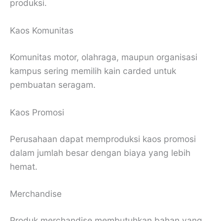
produksi.
Kaos Komunitas
Komunitas motor, olahraga, maupun organisasi
kampus sering memilih kain carded untuk
pembuatan seragam.
Kaos Promosi
Perusahaan dapat memproduksi kaos promosi
dalam jumlah besar dengan biaya yang lebih
hemat.
Merchandise
Produk merchandise membutuhkan bahan yang