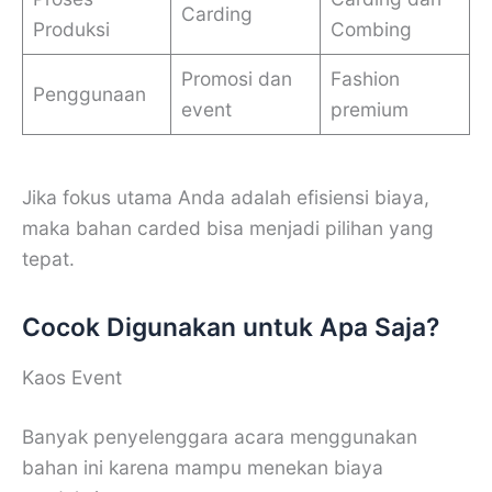
Carding
Produksi
Combing
Promosi dan
Fashion
Penggunaan
event
premium
Jika fokus utama Anda adalah efisiensi biaya,
maka bahan carded bisa menjadi pilihan yang
tepat.
Cocok Digunakan untuk Apa Saja?
Kaos Event
Banyak penyelenggara acara menggunakan
bahan ini karena mampu menekan biaya