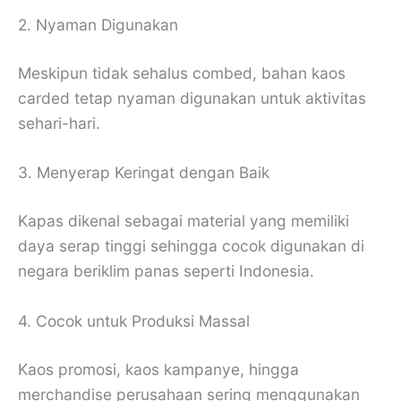
2. Nyaman Digunakan
Meskipun tidak sehalus combed, bahan kaos
carded tetap nyaman digunakan untuk aktivitas
sehari-hari.
3. Menyerap Keringat dengan Baik
Kapas dikenal sebagai material yang memiliki
daya serap tinggi sehingga cocok digunakan di
negara beriklim panas seperti Indonesia.
4. Cocok untuk Produksi Massal
Kaos promosi, kaos kampanye, hingga
merchandise perusahaan sering menggunakan