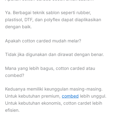
Ya. Berbagai teknik sablon seperti rubber,
plastisol, DTF, dan polyflex dapat diaplikasikan
dengan baik.
Apakah cotton carded mudah melar?
Tidak jika digunakan dan dirawat dengan benar.
Mana yang lebih bagus, cotton carded atau
combed?
Keduanya memiliki keunggulan masing-masing.
Untuk kebutuhan premium,
combed
lebih unggul.
Untuk kebutuhan ekonomis, cotton cardet lebih
efisien.