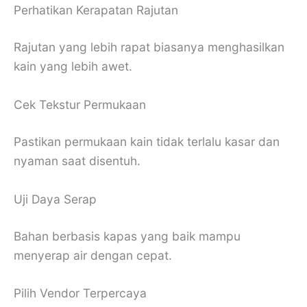
Perhatikan Kerapatan Rajutan
Rajutan yang lebih rapat biasanya menghasilkan
kain yang lebih awet.
Cek Tekstur Permukaan
Pastikan permukaan kain tidak terlalu kasar dan
nyaman saat disentuh.
Uji Daya Serap
Bahan berbasis kapas yang baik mampu
menyerap air dengan cepat.
Pilih Vendor Terpercaya