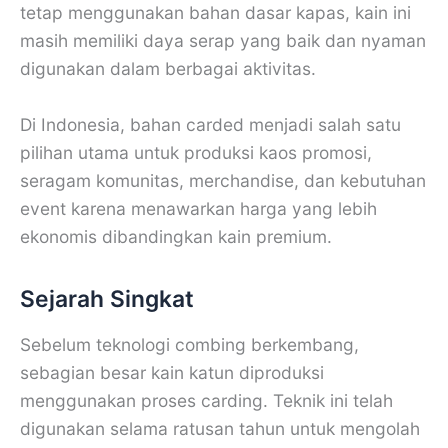
tetap menggunakan bahan dasar kapas, kain ini
masih memiliki daya serap yang baik dan nyaman
digunakan dalam berbagai aktivitas.
Di Indonesia, bahan carded menjadi salah satu
pilihan utama untuk produksi kaos promosi,
seragam komunitas, merchandise, dan kebutuhan
event karena menawarkan harga yang lebih
ekonomis dibandingkan kain premium.
Sejarah Singkat
Sebelum teknologi combing berkembang,
sebagian besar kain katun diproduksi
menggunakan proses carding. Teknik ini telah
digunakan selama ratusan tahun untuk mengolah