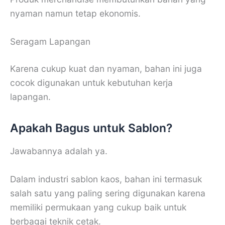
nyaman namun tetap ekonomis.
Seragam Lapangan
Karena cukup kuat dan nyaman, bahan ini juga
cocok digunakan untuk kebutuhan kerja
lapangan.
Apakah Bagus untuk Sablon?
Jawabannya adalah ya.
Dalam industri sablon kaos, bahan ini termasuk
salah satu yang paling sering digunakan karena
memiliki permukaan yang cukup baik untuk
berbagai teknik cetak.