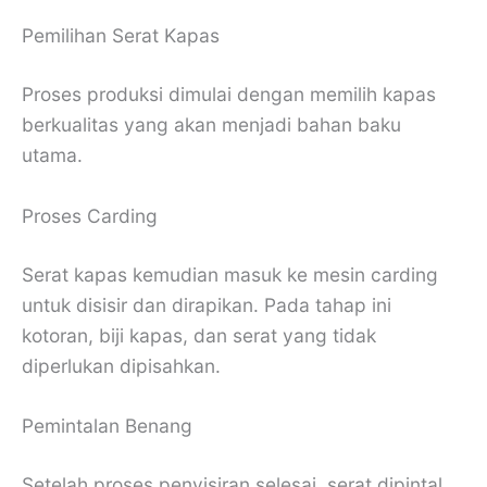
Pemilihan Serat Kapas
Proses produksi dimulai dengan memilih kapas
berkualitas yang akan menjadi bahan baku
utama.
Proses Carding
Serat kapas kemudian masuk ke mesin carding
untuk disisir dan dirapikan. Pada tahap ini
kotoran, biji kapas, dan serat yang tidak
diperlukan dipisahkan.
Pemintalan Benang
Setelah proses penyisiran selesai, serat dipintal