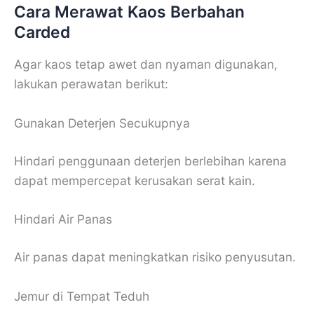
Cara Merawat Kaos Berbahan
Carded
Agar kaos tetap awet dan nyaman digunakan,
lakukan perawatan berikut:
Gunakan Deterjen Secukupnya
Hindari penggunaan deterjen berlebihan karena
dapat mempercepat kerusakan serat kain.
Hindari Air Panas
Air panas dapat meningkatkan risiko penyusutan.
Jemur di Tempat Teduh