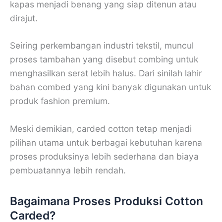
kapas menjadi benang yang siap ditenun atau
dirajut.
Seiring perkembangan industri tekstil, muncul
proses tambahan yang disebut combing untuk
menghasilkan serat lebih halus. Dari sinilah lahir
bahan combed yang kini banyak digunakan untuk
produk fashion premium.
Meski demikian, carded cotton tetap menjadi
pilihan utama untuk berbagai kebutuhan karena
proses produksinya lebih sederhana dan biaya
pembuatannya lebih rendah.
Bagaimana Proses Produksi Cotton
Carded?