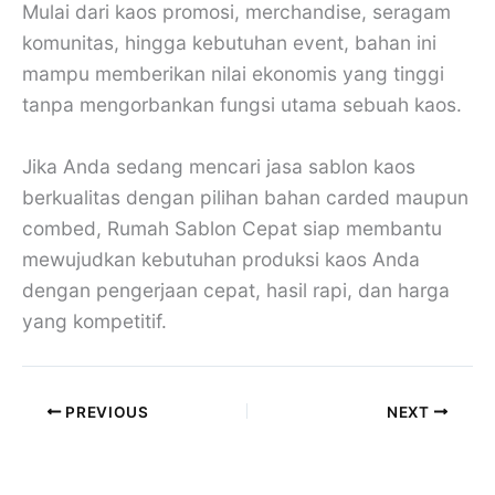
Mulai dari kaos promosi, merchandise, seragam
komunitas, hingga kebutuhan event, bahan ini
mampu memberikan nilai ekonomis yang tinggi
tanpa mengorbankan fungsi utama sebuah kaos.
Jika Anda sedang mencari jasa sablon kaos
berkualitas dengan pilihan bahan carded maupun
combed, Rumah Sablon Cepat siap membantu
mewujudkan kebutuhan produksi kaos Anda
dengan pengerjaan cepat, hasil rapi, dan harga
yang kompetitif.
PREVIOUS
NEXT