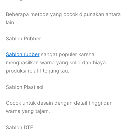
Beberapa metode yang cocok digunakan antara
lain:
Sablon Rubber
Sablon rubber
sangat populer karena
menghasilkan warna yang solid dan biaya
produksi relatif terjangkau.
Sablon Plastisol
Cocok untuk desain dengan detail tinggi dan
warna yang tajam.
Sablon DTF