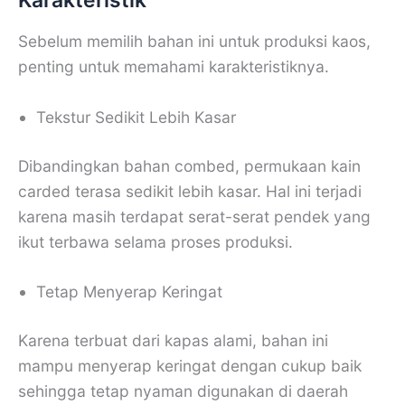
Sebelum memilih bahan ini untuk produksi kaos,
penting untuk memahami karakteristiknya.
Tekstur Sedikit Lebih Kasar
Dibandingkan bahan combed, permukaan kain
carded terasa sedikit lebih kasar. Hal ini terjadi
karena masih terdapat serat-serat pendek yang
ikut terbawa selama proses produksi.
Tetap Menyerap Keringat
Karena terbuat dari kapas alami, bahan ini
mampu menyerap keringat dengan cukup baik
sehingga tetap nyaman digunakan di daerah