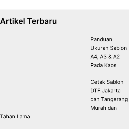
Artikel Terbaru
Panduan
Ukuran Sablon
A4, A3 & A2
Pada Kaos
Cetak Sablon
DTF Jakarta
dan Tangerang
Murah dan
Tahan Lama