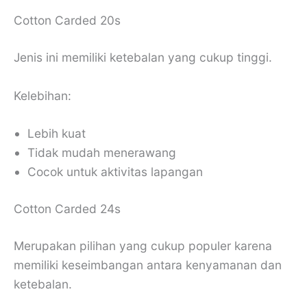
Cotton Carded 20s
Jenis ini memiliki ketebalan yang cukup tinggi.
Kelebihan:
Lebih kuat
Tidak mudah menerawang
Cocok untuk aktivitas lapangan
Cotton Carded 24s
Merupakan pilihan yang cukup populer karena
memiliki keseimbangan antara kenyamanan dan
ketebalan.