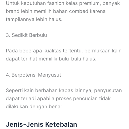
Untuk kebutuhan fashion kelas premium, banyak
brand lebih memilih bahan combed karena
tampilannya lebih halus.
3. Sedikit Berbulu
Pada beberapa kualitas tertentu, permukaan kain
dapat terlihat memiliki bulu-bulu halus.
4. Berpotensi Menyusut
Seperti kain berbahan kapas lainnya, penyusutan
dapat terjadi apabila proses pencucian tidak
dilakukan dengan benar.
Jenis-Jenis Ketebalan