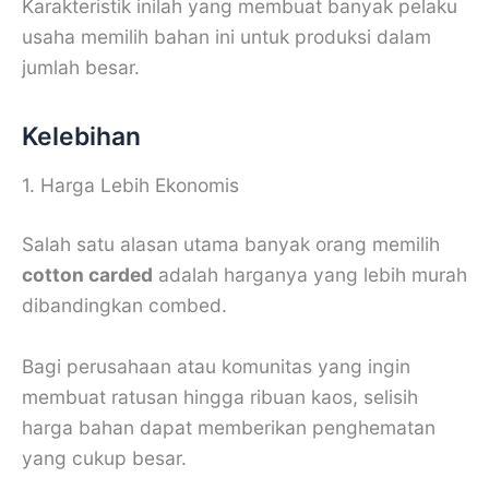
Karakteristik inilah yang membuat banyak pelaku
usaha memilih bahan ini untuk produksi dalam
jumlah besar.
Kelebihan
1. Harga Lebih Ekonomis
Salah satu alasan utama banyak orang memilih
cotton carded
adalah harganya yang lebih murah
dibandingkan combed.
Bagi perusahaan atau komunitas yang ingin
membuat ratusan hingga ribuan kaos, selisih
harga bahan dapat memberikan penghematan
yang cukup besar.