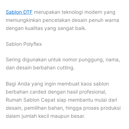
Sablon DTF
merupakan teknologi modern yang
memungkinkan pencetakan desain penuh warna
dengan kualitas yang sangat baik.
Sablon Polyflex
Sering digunakan untuk nomor punggung, nama,
dan desain berbahan cutting.
Bagi Anda yang ingin membuat kaos sablon
berbahan carded dengan hasil profesional,
Rumah Sablon Cepat siap membantu mulai dari
desain, pemilihan bahan, hingga proses produksi
dalam jumlah kecil maupun besar.