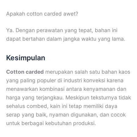
Apakah cotton carded awet?
Ya. Dengan perawatan yang tepat, bahan ini
dapat bertahan dalam jangka waktu yang lama.
Kesimpulan
Cotton carded
merupakan salah satu bahan kaos
yang paling populer di industri konveksi karena
menawarkan kombinasi antara kenyamanan dan
harga yang terjangkau. Meskipun teksturnya tidak
sehalus combed, kain ini tetap memiliki daya
serap yang baik, nyaman digunakan, dan cocok
untuk berbagai kebutuhan produksi.