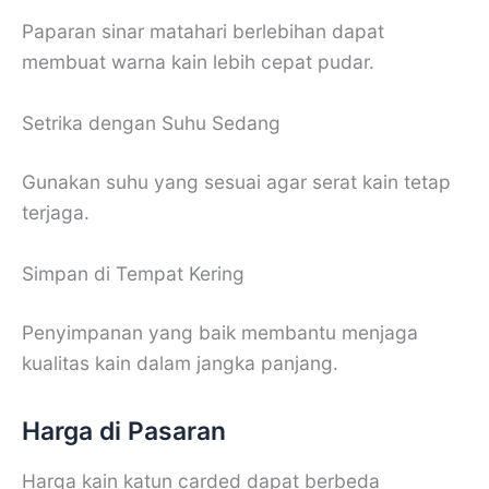
Paparan sinar matahari berlebihan dapat
membuat warna kain lebih cepat pudar.
Setrika dengan Suhu Sedang
Gunakan suhu yang sesuai agar serat kain tetap
terjaga.
Simpan di Tempat Kering
Penyimpanan yang baik membantu menjaga
kualitas kain dalam jangka panjang.
Harga di Pasaran
Harga kain katun carded dapat berbeda