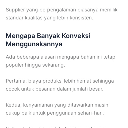
Supplier yang berpengalaman biasanya memiliki
standar kualitas yang lebih konsisten.
Mengapa Banyak Konveksi
Menggunakannya
Ada beberapa alasan mengapa bahan ini tetap
populer hingga sekarang.
Pertama, biaya produksi lebih hemat sehingga
cocok untuk pesanan dalam jumlah besar.
Kedua, kenyamanan yang ditawarkan masih
cukup baik untuk penggunaan sehari-hari.