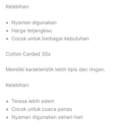
Kelebihan:
Nyaman digunakan
Harga terjangkau
Cocok untuk berbagai kebutuhan
Cotton Carded 30s
Memiliki karakteristik lebih tipis dan ringan.
Kelebihan:
Terasa lebih adem
Cocok untuk cuaca panas
Nyaman digunakan sehari-hari