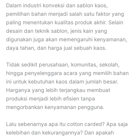
Dalam industri konveksi dan sablon kaos,
pemilihan bahan menjadi salah satu faktor yang
paling menentukan kualitas produk akhir. Selain
desain dan teknik sablon, jenis kain yang
digunakan juga akan memengaruhi kenyamanan,
daya tahan, dan harga jual sebuah kaos.
Tidak sedikit perusahaan, komunitas, sekolah,
hingga penyelenggara acara yang memilih bahan
ini untuk kebutuhan kaos dalam jumlah besar.
Harganya yang lebih terjangkau membuat
produksi menjadi lebih efisien tanpa
mengorbankan kenyamanan pengguna.
Lalu sebenarnya apa itu cotton carded? Apa saja
kelebihan dan kekurangannya? Dan apakah