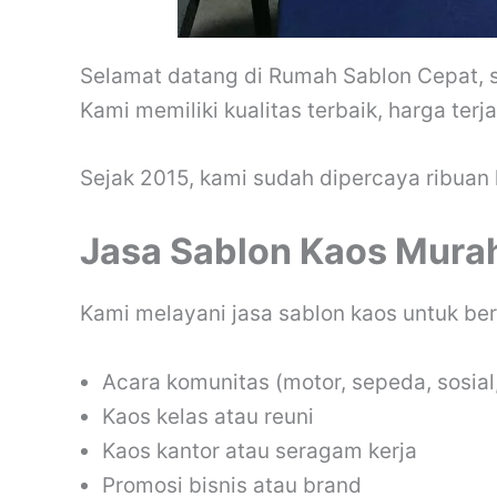
Selamat datang di Rumah Sablon Cepat, sp
Kami memiliki kualitas terbaik, harga terj
Sejak 2015, kami sudah dipercaya ribuan 
Jasa Sablon Kaos Murah
Kami melayani jasa sablon kaos untuk berb
Acara komunitas (motor, sepeda, sosial
Kaos kelas atau reuni
Kaos kantor atau seragam kerja
Promosi bisnis atau brand