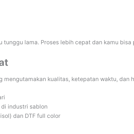
 tunggu lama. Proses lebih cepat dan kamu bisa
at
g mengutamakan kualitas, ketepatan waktu, dan h
ri
di industri sablon
sol) dan DTF full color