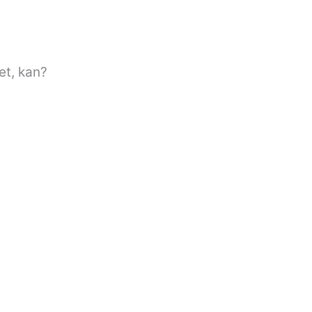
et, kan?