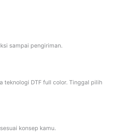
uksi sampai pengiriman.
teknologi DTF full color. Tinggal pilih
 sesuai konsep kamu.