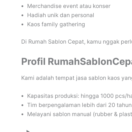
Merchandise event atau konser
Hadiah unik dan personal
Kaos family gathering
Di Rumah Sablon Cepat, kamu nggak perlu
Profil RumahSablonCep
Kami adalah tempat jasa sablon kaos yan
Kapasitas produksi: hingga 1000 pcs/ha
Tim berpengalaman lebih dari 20 tahun 
Melayani sablon manual (rubber & plasti