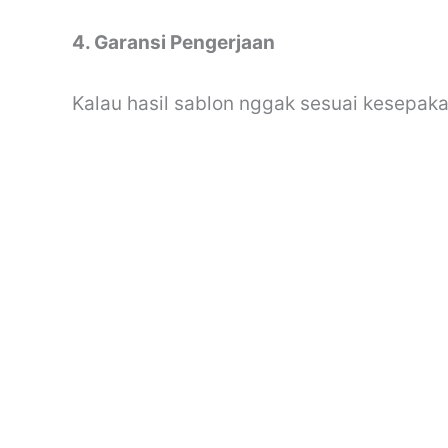
4. Garansi Pengerjaan
Kalau hasil sablon nggak sesuai kesepaka