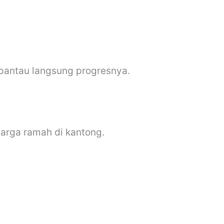
 pantau langsung progresnya.
arga ramah di kantong.