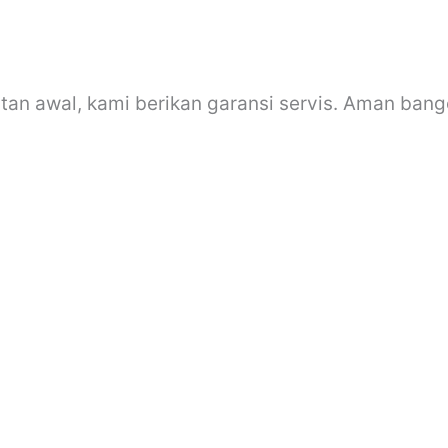
tan awal, kami berikan garansi servis. Aman bang