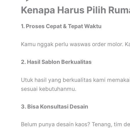
Kenapa Harus Pilih Ru
1. Proses Cepat & Tepat Waktu
Kamu nggak perlu waswas order molor. Kam
2. Hasil Sablon Berkualitas
Utuk hasil yang berkualitas kami memakai t
sesuai kebutuhanmu.
3. Bisa Konsultasi Desain
Belum punya desain kaos? Tenang, tim de