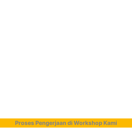
Proses Pengerjaan di Workshop Kami